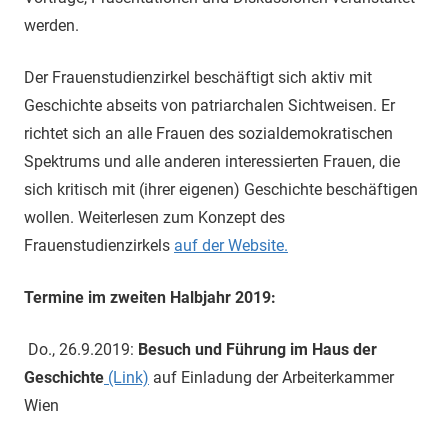
werden.
Der Frauenstudienzirkel beschäftigt sich aktiv mit
Geschichte abseits von patriarchalen Sichtweisen. Er
richtet sich an alle Frauen des sozialdemokratischen
Spektrums und alle anderen interessierten Frauen, die
sich kritisch mit (ihrer eigenen) Geschichte beschäftigen
wollen. Weiterlesen zum Konzept des
Frauenstudienzirkels
auf der Website.
Termine im zweiten Halbjahr 2019:
Do., 26.9.2019:
Besuch und Führung im Haus der
Geschichte
(Link)
auf Einladung der Arbeiterkammer
Wien