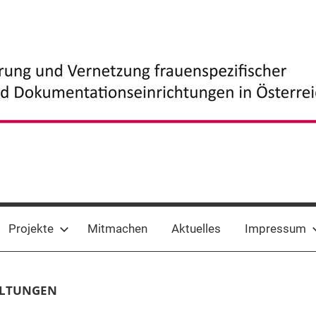
Projekte
Mitmachen
Aktuelles
Impressum
ALTUNGEN