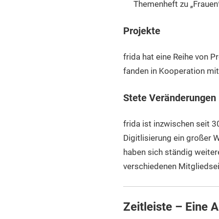
Themenheft zu „Frauen
Projekte
frida hat eine Reihe von P
fanden in Kooperation mit
Stete Veränderungen
frida ist inzwischen seit 
Digitlisierung ein großer
haben sich ständig weitere
verschiedenen Mitgliedsei
Zeitleiste – Eine 