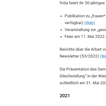
frida feiert ihr 30-jährig
Publikation zu „frauen
verfügbar)
(Web)
Veranstaltung zur „ge
Feier am 11. Mai 2022 
Berichte über die Arbeit 
Newsletter (53/2022)
(W
Die Präsentation des Samm
Gleichstellung“ in der Wi
schließlich am 31. Mai 20
2021