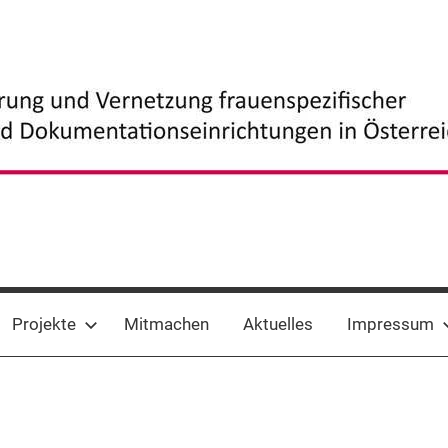
Projekte
Mitmachen
Aktuelles
Impressum