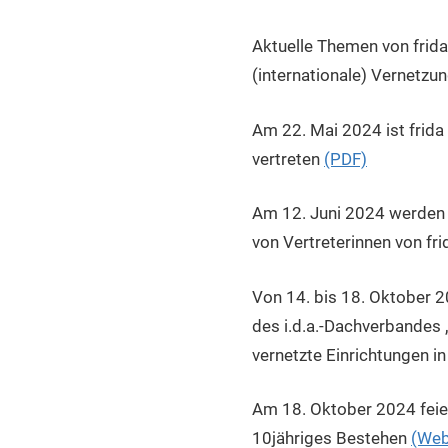
Aktuelle Themen von frida
(internationale) Vernetzun
Am 22. Mai 2024 ist frid
vertreten
(PDF)
Am 12. Juni 2024 werden 
von Vertreterinnen von fri
Von 14. bis 18. Oktober 
des i.d.a.-Dachverbandes 
vernetzte Einrichtungen in
Am 18. Oktober 2024 feier
10jähriges Bestehen
(Web