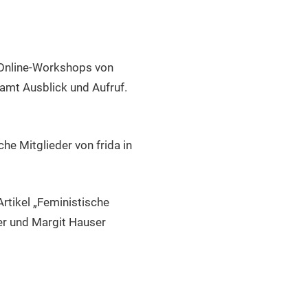
 Online-Workshops von
amt Ausblick und Aufruf.
he Mitglieder von frida in
rtikel „Feministische
ter und Margit Hauser