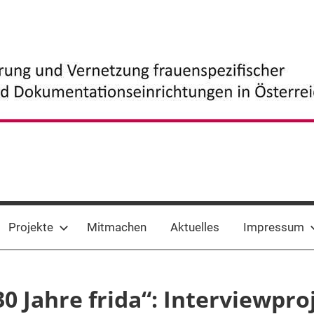
Projekte
Mitmachen
Aktuelles
Impressum
30 Jahre frida“: Interviewpro