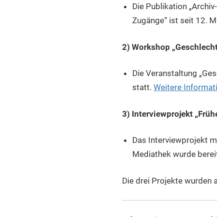
Die Publikation „Archiv
Zugänge“ ist seit 12. M
2) Workshop „Geschlecht
Die Veranstaltung „Ges
statt.
Weitere Informat
3) Interviewprojekt „Früh
Das Interviewprojekt m
Mediathek wurde berei
Die drei Projekte wurden 