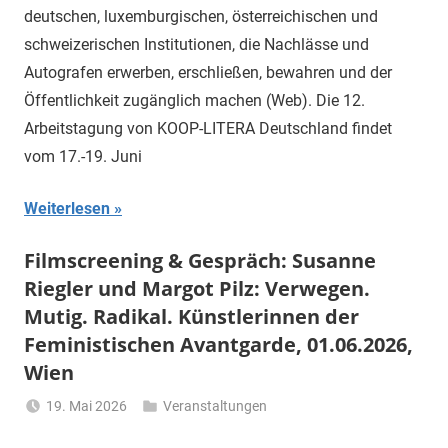
deutschen, luxemburgischen, österreichischen und
schweizerischen Institutionen, die Nachlässe und
Autografen erwerben, erschließen, bewahren und der
Öffentlichkeit zugänglich machen (Web). Die 12.
Arbeitstagung von KOOP-LITERA Deutschland findet
vom 17.-19. Juni
Weiterlesen
Filmscreening & Gespräch: Susanne
Riegler und Margot Pilz: Verwegen.
Mutig. Radikal. Künstlerinnen der
Feministischen Avant­garde, 01.06.2026,
Wien
19. Mai 2026
Veranstaltungen
Li