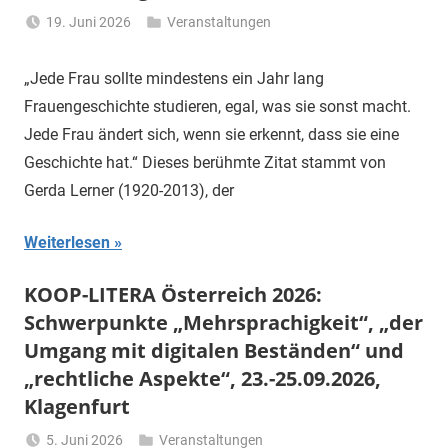
19. Juni 2026
Veranstaltungen
Li
Gerhalter
„Jede Frau sollte mindestens ein Jahr lang
Frauengeschichte studieren, egal, was sie sonst macht.
Jede Frau ändert sich, wenn sie erkennt, dass sie eine
Geschichte hat.“ Dieses berühmte Zitat stammt von
Gerda Lerner (1920-2013), der
Weiterlesen
KOOP-LITERA Österreich 2026:
Schwerpunkte „Mehrsprachigkeit“, „der
Umgang mit digitalen Beständen“ und
„rechtliche Aspekte“, 23.-25.09.2026,
Klagenfurt
5. Juni 2026
Veranstaltungen