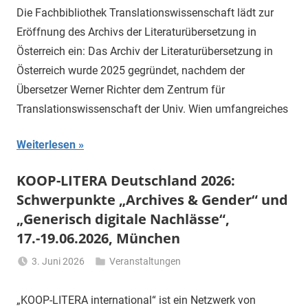
Gerhalter
Die Fachbibliothek Translationswissenschaft lädt zur
Eröffnung des Archivs der Literaturübersetzung in
Österreich ein: Das Archiv der Literaturübersetzung in
Österreich wurde 2025 gegründet, nachdem der
Übersetzer Werner Richter dem Zentrum für
Translationswissenschaft der Univ. Wien umfangreiches
Weiterlesen
KOOP-LITERA Deutschland 2026:
Schwerpunkte „Archives & Gender“ und
„Generisch digitale Nachlässe“,
17.-19.06.2026, München
3. Juni 2026
Veranstaltungen
Li
Gerhalter
„KOOP-LITERA international“ ist ein Netzwerk von