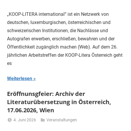
Li
Gerhalter
„KOOP-LITERA international“ ist ein Netzwerk von
deutschen, luxemburgischen, österreichischen und
schweizerischen Institutionen, die Nachlässe und
Autografen erwerben, erschließen, bewahren und der
Öffentlichkeit zugänglich machen (Web). Auf dem 26.
jährlichen Arbeitstreffen der KOOP-Litera Österreich geht
es
Weiterlesen
Eröffnunsgfeier: Archiv der
Literaturübersetzung in Österreich,
17.06.2026, Wien
4. Juni 2026
Veranstaltungen
Li