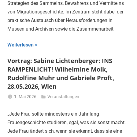
Strategien des Sammelns, Bewahrens und Vermittelns
von Migrationsgeschichte. Im Zentrum steht dabei der
praktische Austausch über Herausforderungen in
Museen und Archiven sowie die Zusammenarbeit
Weiterlesen
Vortrag: Sabine Lichtenberger: INS
RAMPENLICHT! Wilhelmine Moik,
Rudolfine Muhr und Gabriele Proft,
28.05.2026, Wien
1. Mai 2026
Veranstaltungen
Li
Gerhalter
„Jede Frau sollte mindestens ein Jahr lang
Frauengeschichte studieren, egal, was sie sonst macht.
Jede Frau ändert sich, wenn sie erkennt, dass sie eine