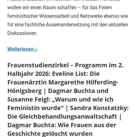
wollen wir einen Raum schaffen – für das Feiern
feministischer Wissensarbeit und Netzwerke ebenso wie
für eine fachliche Auseinandersetzung mit den aktuellen
Diskussionen
Weiterlesen
Frauenstudienzirkel – Programm im 2.
Halbjahr 2026: Eveline List: Die
Frauenärztin Margarethe Hilferding-
Hönigsberg | Dagmar Buchta und
Susanne Feigl: „Warum und wie ich
Feministin wurde“ | Sandra Konstatzky:
Die Gleichbehandlungsanwaltschaft |
Dagmar Buchta: Wie Frauen aus der
Geschichte gelöscht wurden