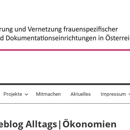
Projekte
Mitmachen
Aktuelles
Impressum
Weblog Alltags|Ökonomien