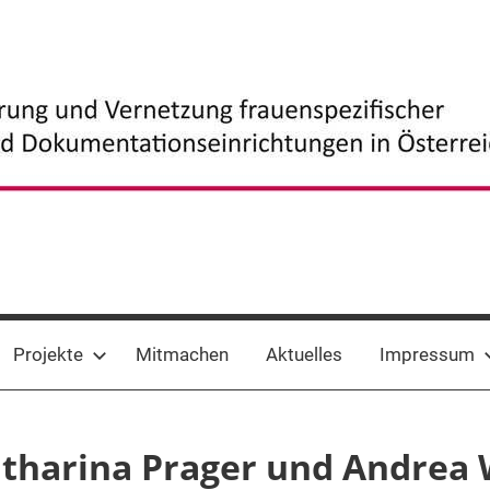
Projekte
Mitmachen
Aktuelles
Impressum
Katharina Prager und Andrea