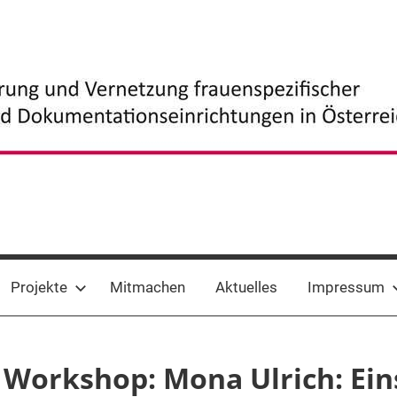
Projekte
Mitmachen
Aktuelles
Impressum
Workshop: Mona Ulrich: Eins