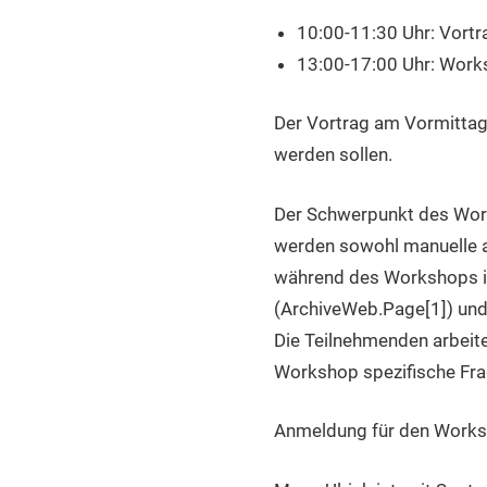
10:00-11:30 Uhr: Vortr
13:00-17:00 Uhr: Wor
Der Vortrag am Vormittag 
werden sollen.
Der Schwerpunkt des Work
werden sowohl manuelle a
während des Workshops ih
(ArchiveWeb.Page[1]) und 
Die Teilnehmenden arbeit
Workshop spezifische Fra
Anmeldung für den Worksh