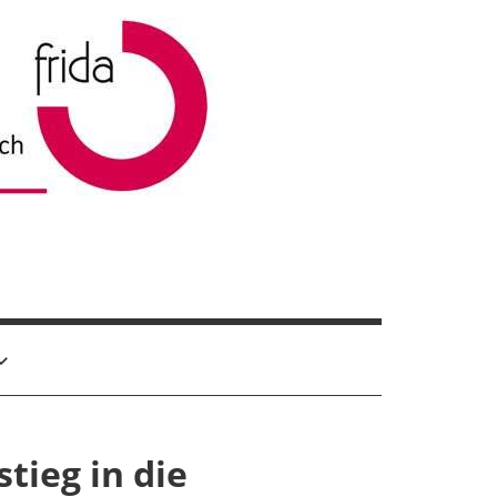
tieg in die