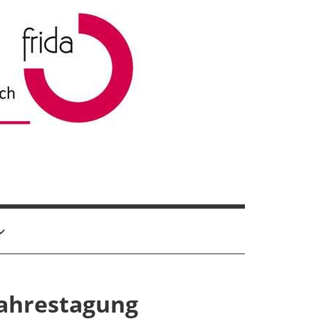
Jahrestagung