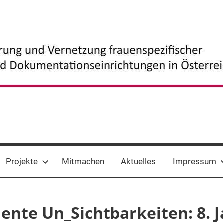
Projekte
Mitmachen
Aktuelles
Impressum
lente Un_Sichtbarkeiten: 8. 