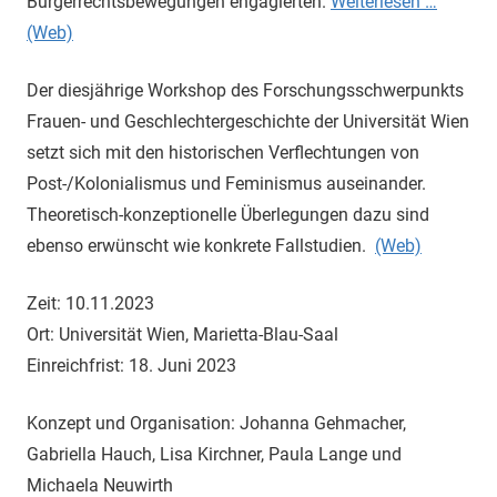
Bürgerrechtsbewegungen engagierten.
Weiterlesen …
(Web)
Der diesjährige Workshop des Forschungsschwerpunkts
Frauen- und Geschlechtergeschichte der Universität Wien
setzt sich mit den historischen Verflechtungen von
Post-/Kolonialismus und Feminismus auseinander.
Theoretisch-konzeptionelle Überlegungen dazu
sind
ebenso erwünscht wie konkrete Fallstudien.
(Web)
Zeit: 10.11.2023
Ort: Universität Wien, Marietta-Blau-Saal
Einreichfrist: 18. Juni 2023
Konzept und Organisation: Johanna Gehmacher,
Gabriella Hauch, Lisa Kirchner, Paula Lange und
Michaela Neuwirth