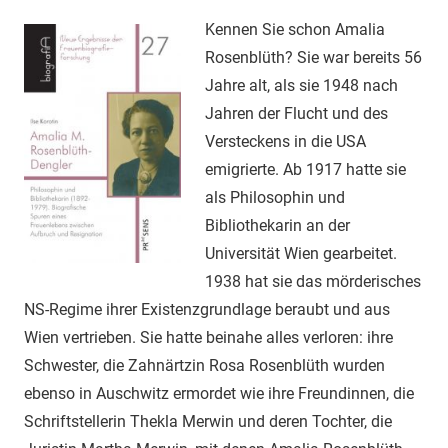
Gerhalter
Kennen Sie schon Amalia
Rosenblüth? Sie war bereits 56
Jahre alt, als sie 1948 nach
Jahren der Flucht und des
Versteckens in die USA
emigrierte. Ab 1917 hatte sie
als Philosophin und
Bibliothekarin an der
Universität Wien gearbeitet.
1938 hat sie das mörderisches
NS-Regime ihrer Existenzgrundlage beraubt und aus
Wien vertrieben. Sie hatte beinahe alles verloren: ihre
Schwester, die Zahnärtzin Rosa Rosenblüth wurden
ebenso in Auschwitz ermordet wie ihre Freundinnen, die
Schriftstellerin Thekla Merwin und deren Tochter, die