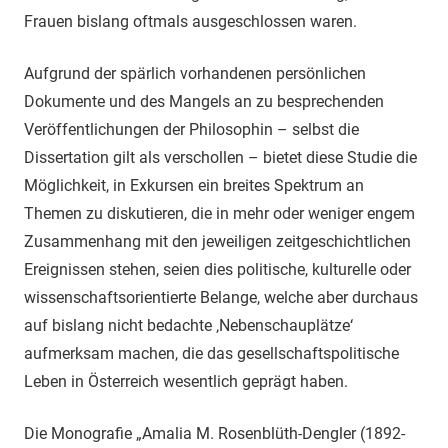
Frauen bislang oftmals ausgeschlossen waren.
Aufgrund der spärlich vorhandenen persönlichen
Dokumente und des Mangels an zu besprechenden
Veröffentlichungen der Philosophin – selbst die
Dissertation gilt als verschollen – bietet diese Studie die
Möglichkeit, in Exkursen ein breites Spektrum an
Themen zu diskutieren, die in mehr oder weniger engem
Zusammenhang mit den jeweiligen zeitgeschichtlichen
Ereignissen stehen, seien dies politische, kulturelle oder
wissenschaftsorientierte Belange, welche aber durchaus
auf bislang nicht bedachte ‚Nebenschauplätze‘
aufmerksam machen, die das gesellschaftspolitische
Leben in Österreich wesentlich geprägt haben.
Die Monografie „Amalia M. Rosenblüth-Dengler (1892-