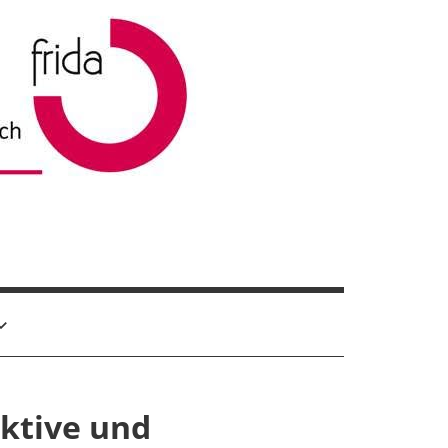
ektive und