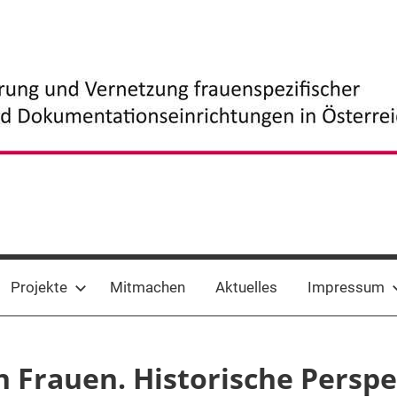
Projekte
Mitmachen
Aktuelles
Impressum
n Frauen. Historische Persp