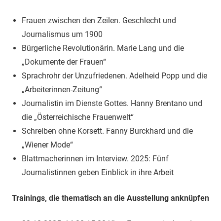
Frauen zwischen den Zeilen. Geschlecht und
Journalismus um 1900
Bürgerliche Revolutionärin. Marie Lang und die
„Dokumente der Frauen“
Sprachrohr der Unzufriedenen. Adelheid Popp und die
„Arbeiterinnen-Zeitung“
Journalistin im Dienste Gottes. Hanny Brentano und
die „Österreichische Frauenwelt“
Schreiben ohne Korsett. Fanny Burckhard und die
„Wiener Mode“
Blattmacherinnen im Interview. 2025: Fünf
Journalistinnen geben Einblick in ihre Arbeit
Trainings, die thematisch an die Ausstellung anknüpfen