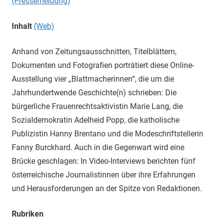
(Pressemeldung)
Inhalt
(Web)
Anhand von Zeitungsausschnitten, Titelblättern,
Dokumenten und Fotografien porträtiert diese Online-
Ausstellung vier „Blattmacherinnen“, die um die
Jahrhundertwende Geschichte(n) schrieben: Die
bürgerliche Frauenrechtsaktivistin Marie Lang, die
Sozialdemokratin Adelheid Popp, die katholische
Publizistin Hanny Brentano und die Modeschriftstellerin
Fanny Burckhard. Auch in die Gegenwart wird eine
Brücke geschlagen: In Video-Interviews berichten fünf
österreichische Journalistinnen über ihre Erfahrungen
und Herausforderungen an der Spitze von Redaktionen.
Rubriken