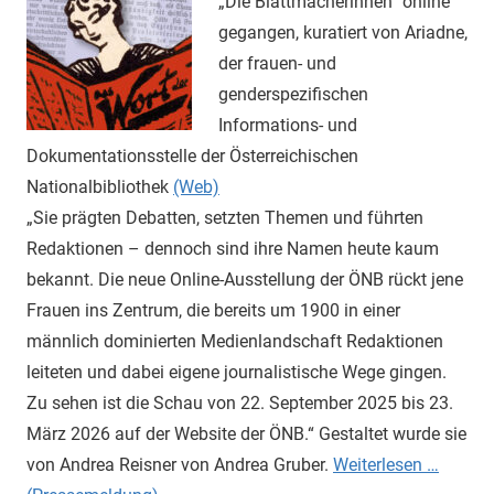
„Die Blattmacherinnen“ online
gegangen, kuratiert von Ariadne,
der frauen- und
genderspezifischen
Informations- und
Dokumentationsstelle der Österreichischen
Nationalbibliothek
(Web)
„Sie prägten Debatten, setzten Themen und führten
Redaktionen – dennoch sind ihre Namen heute kaum
bekannt. Die neue Online-Ausstellung der ÖNB rückt jene
Frauen ins Zentrum, die bereits um 1900 in einer
männlich dominierten Medienlandschaft Redaktionen
leiteten und dabei eigene journalistische Wege gingen.
Zu sehen ist die Schau von 22. September 2025 bis 23.
März 2026 auf der Website der ÖNB.“ Gestaltet wurde sie
von Andrea Reisner von Andrea Gruber.
Weiterlesen …