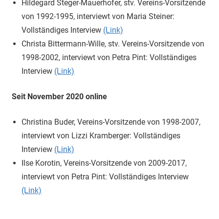
Hildegard Steger-Mauerhofer, stv. Vereins-Vorsitzende
von 1992-1995, interviewt von Maria Steiner:
Vollständiges Interview
(Link)
Christa Bittermann-Wille, stv. Vereins-Vorsitzende von
1998-2002, interviewt von Petra Pint: Vollständiges
Interview
(Link)
Seit November 2020 online
Christina Buder, Vereins-Vorsitzende von 1998-2007,
interviewt von Lizzi Kramberger: Vollständiges
Interview
(Link)
Ilse Korotin, Vereins-Vorsitzende von 2009-2017,
interviewt von Petra Pint: Vollständiges Interview
(Link)