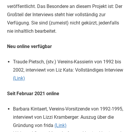
veröffentlicht. Das Besondere an diesem Projekt ist: Der
Großteil der Interviews steht hier vollständig zur
Verfügung. Sie sind (zumeist) nicht gekürzt, jedenfalls
nie inhaltlich bearbeitet.
Neu online verfügbar
Traude Pietsch, (stv.) Vereins-Kassierin von 1992 bis
2002, interviewt von Liz Kata: Vollständiges Interview
(Link)
Seit Februar 2021 online
Barbara Kintaert, Vereins-Vorsitzende von 1992-1995,
interviewt von Lizzi Kramberger: Auszug über die
Gründung von frida
(Link)