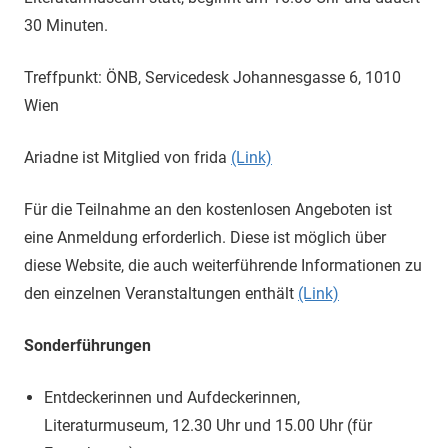
30 Minuten.
Treffpunkt: ÖNB, Servicedesk Johannesgasse 6, 1010
Wien
Ariadne ist Mitglied von frida
(Link)
Für die Teilnahme an den kostenlosen Angeboten ist
eine Anmeldung erforderlich. Diese ist möglich über
diese Website, die auch weiterführende Informationen zu
den einzelnen Veranstaltungen enthält
(Link)
Sonderführungen
Entdeckerinnen und Aufdeckerinnen,
Literaturmuseum, 12.30 Uhr und 15.00 Uhr (für