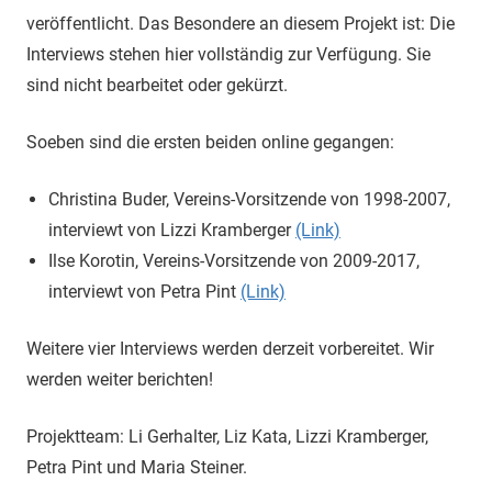
veröffentlicht. Das Besondere an diesem Projekt ist: Die
Interviews stehen hier vollständig zur Verfügung. Sie
sind nicht bearbeitet oder gekürzt.
Soeben sind die ersten beiden online gegangen:
Christina Buder, Vereins-Vorsitzende von 1998-2007,
interviewt von Lizzi Kramberger
(Link)
Ilse Korotin, Vereins-Vorsitzende von 2009-2017,
interviewt von Petra Pint
(Link)
Weitere vier Interviews werden derzeit vorbereitet. Wir
werden weiter berichten!
Projektteam: Li Gerhalter, Liz Kata, Lizzi Kramberger,
Petra Pint und Maria Steiner.