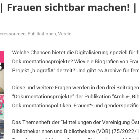
 | Frauen sichtbar machen! |
neressourcen
,
Publikationen
,
Verein
r
Welche Chancen bietet die Digitalisierung speziell für 
Dokumentationsprojekte? Wieviele Biografien von Fra
Projekt „biografiA“ derzeit? Und gibt es Archive für f
Diese und weitere Fragen werden in den drei Beiträgen
“Dokumentationsprojekte” der Publikation “Archiv-, Bib
Dokumentationspolitiken. Frauen*- und genderspezifi
Das Themenheft der “Mitteilungen der Vereinigung Öst
Bibliothekarinnen und Bibliothekare (VÖB) (75/2022/