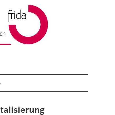
talisierung