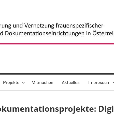
Projekte
Mitmachen
Aktuelles
Impressum
Dokumentationsprojekte: Digi