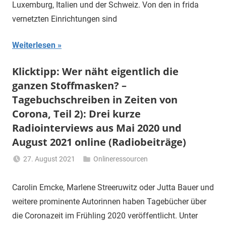
Luxemburg, Italien und der Schweiz. Von den in frida
vernetzten Einrichtungen sind
Weiterlesen
Klicktipp: Wer näht eigentlich die
ganzen Stoffmasken? –
Tagebuchschreiben in Zeiten von
Corona, Teil 2): Drei kurze
Radiointerviews aus Mai 2020 und
August 2021 online (Radiobeiträge)
27. August 2021
Onlineressourcen
Li
Gerhalter
Carolin Emcke, Marlene Streeruwitz oder Jutta Bauer und
weitere prominente Autorinnen haben Tagebücher über
die Coronazeit im Frühling 2020 veröffentlicht. Unter