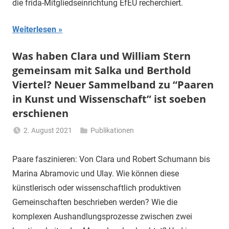
die frida-Mitgliedseinrichtung EfEU recherchiert.
Weiterlesen
Was haben Clara und William Stern
gemeinsam mit Salka und Berthold
Viertel? Neuer Sammelband zu “Paaren
in Kunst und Wissenschaft” ist soeben
erschienen
2. August 2021
Publikationen
Li
Gerhalter
Paare faszinieren: Von Clara und Robert Schumann bis
Marina Abramovic und Ulay. Wie können diese
künstlerisch oder wissenschaftlich produktiven
Gemeinschaften beschrieben werden? Wie die
komplexen Aushandlungsprozesse zwischen zwei