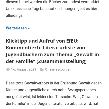
diesem Label werden die Bücher zumindest vermarktet.
Um klassische Tagebuchaufzeichnungen geht es hier
allerdings
Weiterlesen
Klicktipp und Aufruf von EfEU:
Kommentierte Literaturliste von
Jugendbüchern zum Thema „Gewalt in
der Familie“ (Zusammenstellung)
16. August 2021
Onlineressourcen
Li
Gerhalter
Dass trotz Gewaltverbots in der Erziehung Gewalt gegen
Kinder und Jugendliche durch nahe Bezugspersonen
ausgeübt wird, ist leider eine Tatsache. Wie „Gewalt in
der Familie“ in der Jugendliteratur verarbeitet wird, hat