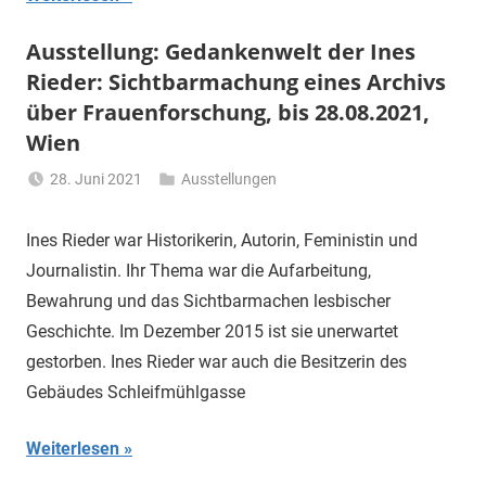
Ausstellung: Gedankenwelt der Ines
Rieder: Sichtbarmachung eines Archivs
über Frauenforschung, bis 28.08.2021,
Wien
28. Juni 2021
Ausstellungen
Li
Gerhalter
Ines Rieder war Historikerin, Autorin, Feministin und
Journalistin. Ihr Thema war die Aufarbeitung,
Bewahrung und das Sichtbarmachen lesbischer
Geschichte. Im Dezember 2015 ist sie unerwartet
gestorben. Ines Rieder war auch die Besitzerin des
Gebäudes Schleifmühlgasse
Weiterlesen