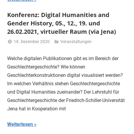
Konferenz: Digital Humanities and
Gender History, 05., 12., 19. und
26.02.2021, virtueller Raum (via Jena)
18. Dezember 2020
Veranstaltungen
Li
Gerhalter
Welche digitalen Publikationen gibt es im Bereich der
Geschlechtergeschichte? Wie können
Geschlechterkonstruktionen digital visualisiert werden?
Im welchen Verhältnis stehen Geschlechtergeschichte
und Digital Humanities zueinander? Der Lehrstuhl für
Geschlechtergeschichte der Friedrich-Schiller-Universität
Jena hat in Kooperation mit
Weiterlesen