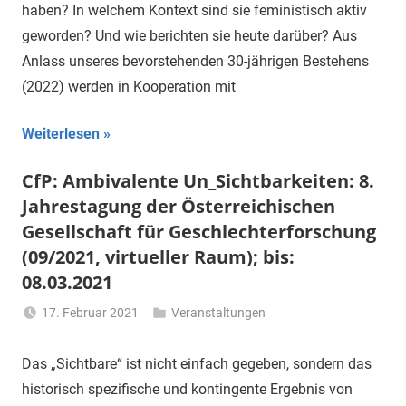
haben? In welchem Kontext sind sie feministisch aktiv
geworden? Und wie berichten sie heute darüber? Aus
Anlass unseres bevorstehenden 30-jährigen Bestehens
(2022) werden in Kooperation mit
Weiterlesen
CfP: Ambivalente Un_Sichtbarkeiten: 8.
Jahrestagung der Österreichischen
Gesellschaft für Geschlechterforschung
(09/2021, virtueller Raum); bis:
08.03.2021
17. Februar 2021
Veranstaltungen
Li
Gerhalter
Das „Sichtbare“ ist nicht einfach gegeben, sondern das
historisch spezifische und kontingente Ergebnis von