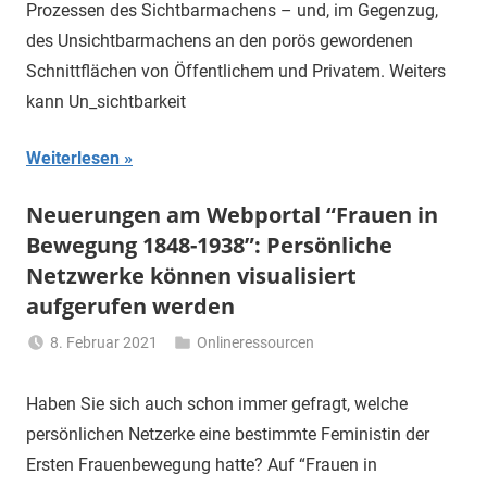
Prozessen des Sichtbarmachens – und, im Gegenzug,
des Unsichtbarmachens an den porös gewordenen
Schnittflächen von Öffentlichem und Privatem. Weiters
kann Un_sichtbarkeit
Weiterlesen
Neuerungen am Webportal “Frauen in
Bewegung 1848-1938”: Persönliche
Netzwerke können visualisiert
aufgerufen werden
8. Februar 2021
Onlineressourcen
Li
Gerhalter
Haben Sie sich auch schon immer gefragt, welche
persönlichen Netzerke eine bestimmte Feministin der
Ersten Frauenbewegung hatte? Auf “Frauen in