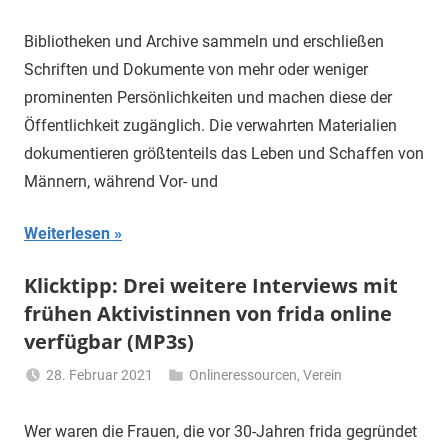
Li
Gerhalter
Bibliotheken und Archive sammeln und erschließen
Schriften und Dokumente von mehr oder weniger
prominenten Persönlichkeiten und machen diese der
Öffentlichkeit zugänglich. Die verwahrten Materialien
dokumentieren größtenteils das Leben und Schaffen von
Männern, während Vor- und
Weiterlesen
Klicktipp: Drei weitere Interviews mit
frühen Aktivistinnen von frida online
verfügbar (MP3s)
28. Februar 2021
Onlineressourcen
,
Verein
Li
Gerhalter
Wer waren die Frauen, die vor 30-Jahren frida gegründet