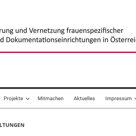
Projekte
Mitmachen
Aktuelles
Impressum
ALTUNGEN