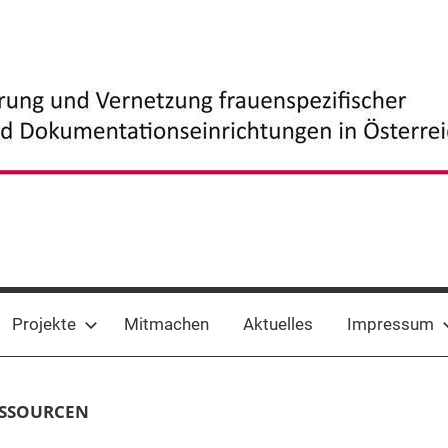
Projekte
Mitmachen
Aktuelles
Impressum
SSOURCEN